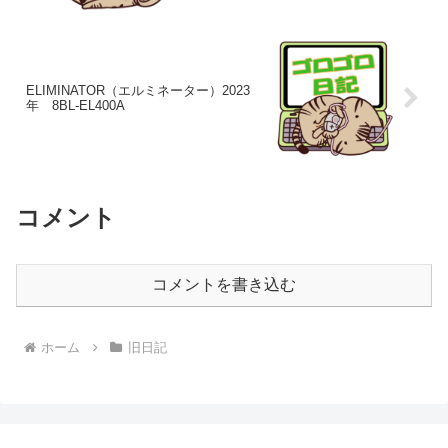
ELIMINATOR（エルミネーター）2023
年 8BL-EL400A
コメント
コメントを書き込む
ホーム
旧日記