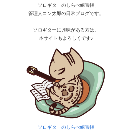
「ソロギターのしらべ練習帳」
管理人コン太郎の日常ブログです。
ソロギターに興味がある方は、
本サイトもよろしくです♪
ソロギターのしらべ練習帳