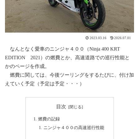
2023.03.16
2026.07.01
なんとなく愛車のニンジャ４００（Ninja 400 KRT
EDITION 2021）の燃費とか、高速道路での巡行性能と
かのページを作成。
燃費に関しては、今後ツーリングをするたびに、付け加
えていく予定（予定は予定・・・）
目次
燃費の記録
ニンジャ４００の高速巡行性能