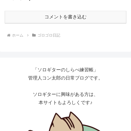
コメントを書き込む
ホーム
ゴロゴロ日記
「ソロギターのしらべ練習帳」
管理人コン太郎の日常ブログです。
ソロギターに興味がある方は、
本サイトもよろしくです♪