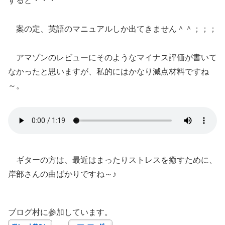
すると・・・
案の定、英語のマニュアルしか出てきません＾＾；；；
アマゾンのレビューにそのようなマイナス評価が書いて
なかったと思いますが、私的にはかなり減点材料ですね
～。
ギターの方は、最近はまったりストレスを癒すために、
岸部さんの曲ばかりですね～♪
ブログ村に参加しています。