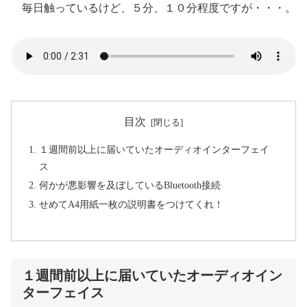
毎日触っているけど、５分、１０分程度ですが・・・。
目次
１週間前以上に届いていたオーディオインターフェイ
ス
何かが悪影響を及ぼしているBluetooth接続
せめてA4用紙一枚の説明書をつけてくれ！
１週間前以上に届いていたオーディオイン
ターフェイス