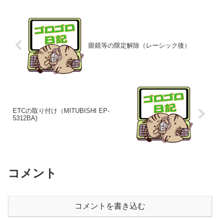
眼鏡等の限定解除（レーシック後）
ETCの取り付け（MITUBISHI EP-
5312BA)
コメント
コメントを書き込む