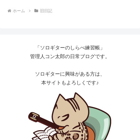
ホーム
旧日記
「ソロギターのしらべ練習帳」
管理人コン太郎の日常ブログです。
ソロギターに興味がある方は、
本サイトもよろしくです♪