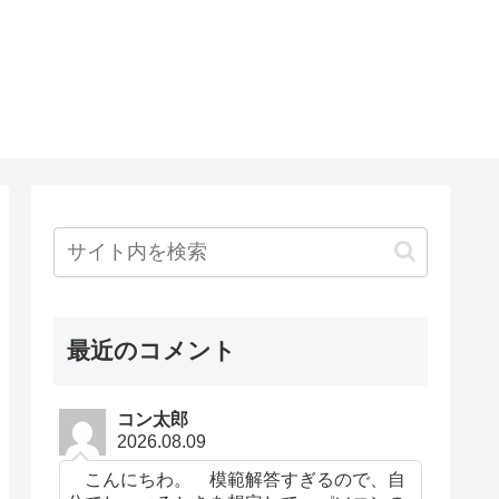
最近のコメント
コン太郎
2026.08.09
こんにちわ。 模範解答すぎるので、自