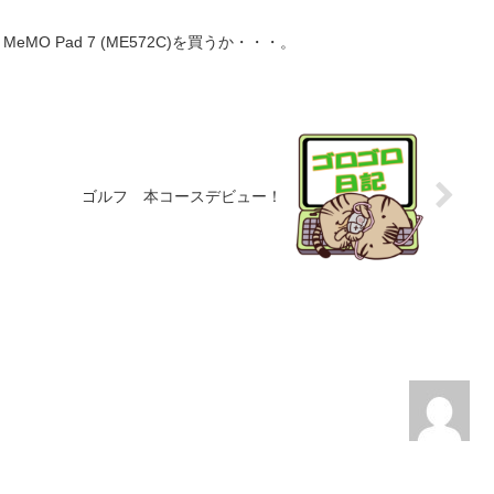
US MeMO Pad 7 (ME572C)を買うか・・・。
ゴルフ 本コースデビュー！