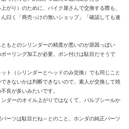
上がり）のために、バイク屋さんで交換する際も、
さん曰く「商売っけの無いショップ」「確認しても連
ともとのシリンダーの精度が悪いのが原因っぽい
のボーリング加工が必要。ポン付けは駄目だそうで
ット（シリンダーとヘッドのみ交換）でも同じこと
かできないかは判断できないので、素人が交換して焼
の不良が多いみたいです。
ンダーのオイル上がりではなくて、バルブシールか
パーツは駄目だね～とのこと。ホンダの純正パーツ