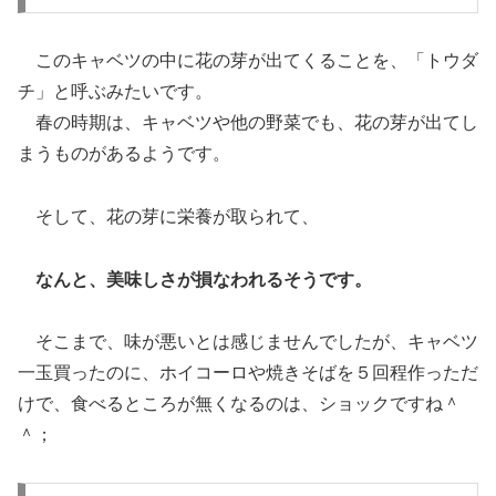
このキャベツの中に花の芽が出てくることを、「トウダ
チ」と呼ぶみたいです。
春の時期は、キャベツや他の野菜でも、花の芽が出てし
まうものがあるようです。
そして、花の芽に栄養が取られて、
なんと、美味しさが損なわれるそうです。
そこまで、味が悪いとは感じませんでしたが、キャベツ
一玉買ったのに、ホイコーロや焼きそばを５回程作っただ
けで、食べるところが無くなるのは、ショックですね＾
＾；