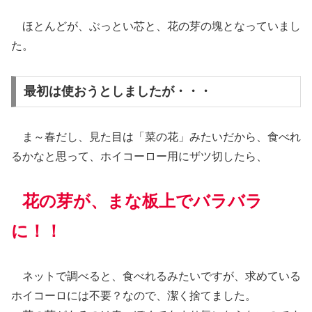
ほとんどが、ぶっとい芯と、花の芽の塊となっていまし
た。
最初は使おうとしましたが・・・
ま～春だし、見た目は「菜の花」みたいだから、食べれ
るかなと思って、ホイコーロー用にザツ切したら、
花の芽が、まな板上でバラバラ
に！！
ネットで調べると、食べれるみたいですが、求めている
ホイコーロには不要？なので、潔く捨てました。