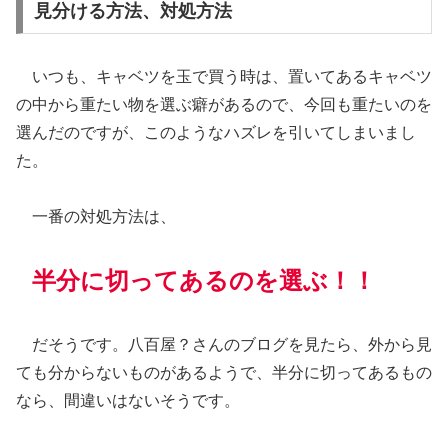
見分ける方法、対処方法
いつも、キャベツを玉で買う時は、置いてあるキャベツ
の中から重たい物を選ぶ癖があるので、今回も重たいのを
選んだのですが、このようなハズレを引いてしまいまし
た。
一番の対処方法は、
半分に切ってあるのを選ぶ！！
だそうです。八百屋？さんのブログを見たら、外から見
ても分からないものがあるようで、半分に切ってあるもの
なら、間違いはないそうです。