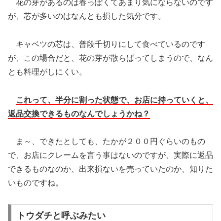
花の芽があるのは春っぽくてあまり気にならないのです
が、芯が多いのはなんとも損した気分です。
キャベツの芯は、普段千切りにして食べているのです
が、この場合だと、花の芽が散らばってしまうので、なん
とも料理がしにくい。
これって、半分に割った状態で、お店に持っていくと、
返品交換できるものなんでしょうかね？
ま～、できたとしても、たかが２００円ぐらいのもの
で、お店にクレームを言う事はないのですが、実際に返品
できるものなのか、出来損ないを売っていたのか、知りた
いものですね。
トウダチと呼ぶみたい