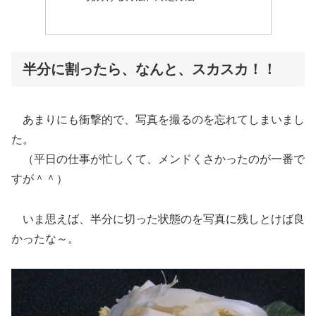
半分に割ったら、なんと、スカスカ！！
あまりにも衝撃的で、写真を撮るのを忘れてしまいまし
た。
（平日の仕事が忙しくて、メンドくさかったのが一番で
すが＾＾）
いま思えば、半分に切った状態のを写真に残しとけば良
かったな～。