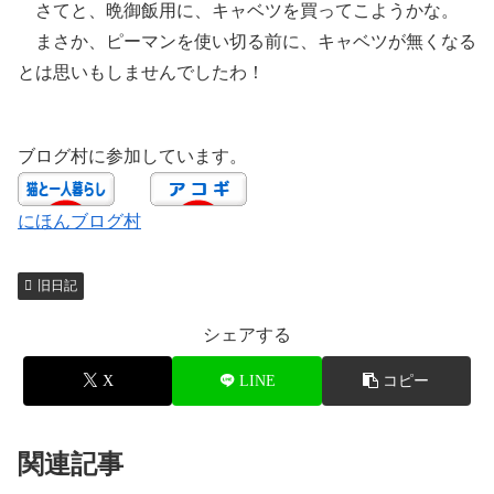
さてと、晩御飯用に、キャベツを買ってこようかな。
まさか、ピーマンを使い切る前に、キャベツが無くなる
とは思いもしませんでしたわ！
ブログ村に参加しています。
にほんブログ村
旧日記
シェアする
X
LINE
コピー
関連記事