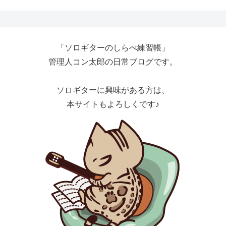
「ソロギターのしらべ練習帳」
管理人コン太郎の日常ブログです。
ソロギターに興味がある方は、
本サイトもよろしくです♪