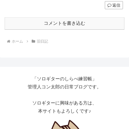
返信
コメントを書き込む
ホーム
旧日記
「ソロギターのしらべ練習帳」
管理人コン太郎の日常ブログです。
ソロギターに興味がある方は、
本サイトもよろしくです♪