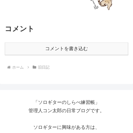
コメント
コメントを書き込む
ホーム
旧日記
「ソロギターのしらべ練習帳」
管理人コン太郎の日常ブログです。
ソロギターに興味がある方は、