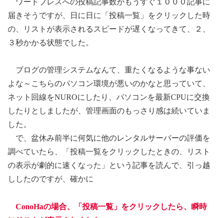
ワードプレスへの投稿記事数がもうすぐ１０００記事に
届きそうですが、日に日に「投稿一覧」をクリックした時
の、リストが表示されるスピードが遅くなってきて、２、
３秒かかる状態でした。
ブログの管理システムなんて、重たくなるような事ない
よな～こちらのパソコン環境が悪いのかなと思っていて、
ネット回線をNUROにしたり、パソコンを最新CPUに交換
したりとしましたが、管理画面のもっさり感は続いていま
した。
で、盆休み前半に何気に他のレンタルサーバーの評価を
調べていたら、「投稿一覧をクリックしたときの、リスト
の表示が劇的に速くなった」という記事を読んで、引っ越
ししたのですが、確かに
ConoHaの場合、「投稿一覧」をクリックしたら、瞬時