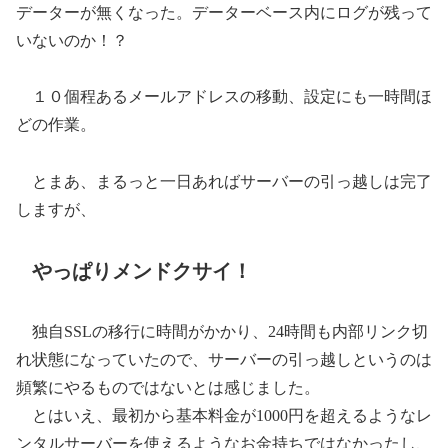
データーが無くなった。データーベース内にログが残って
いないのか！？
１０個程あるメールアドレスの移動、設定にも一時間ほ
どの作業。
とまあ、まるっと一日あればサーバーの引っ越しは完了
しますが、
やっぱりメンドクサイ！
独自SSLの移行に時間がかかり、24時間も内部リンク切
れ状態になっていたので、サーバーの引っ越しというのは
頻繁にやるものではないとは感じました。
とはいえ、最初から基本料金が1000円を超えるようなレ
ンタルサーバーを使えるようなお金持ちではなかったし、