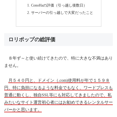
ConoHaの評価（引っ越し後数日）
サーバーの引っ越しで大変だったこと
ロリポップの総評価
８年ず～と使い続けてきたので、特に大きな不満はあり
ません。
月５４０円と、ドメイン（.com)使用料が年で１５９８
円、特に負担になるような料金でもなく、ワードプレスも
普通に動くし、独自SSL等にも対応してきましたので、私
みたいなサイト運営初心者にはお勧めできるレンタルサー
バーかと思います。