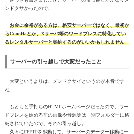
ンドクサかったので、
お金に余裕がある方は、格安サーバーではなく、最初か
らConoHaとか、Xサーバ等のワードプレスに特化してい
るレンタルサーバーと契約するのがいいかもしれません。
サーバーの引っ越しで大変だったこと
大変というよりは、メンドクサイというのが本音です
ね！
もともと手打ちのHTMLホームページだったので、ワー
ドプレスを始める前の画像や音源等は、別フォルダーに格
納されていたので、それの引っ越し。
久々にFFFTPを起動して、サーバーのデーター移動に一