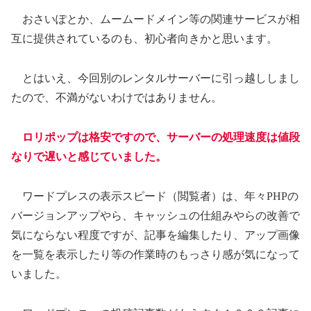
おさいぽとか、ムームードメイン等の関連サービスが相
互に提供されているのも、初心者向きかと思います。
とはいえ、今回別のレンタルサーバーに引っ越ししまし
たので、不満がないわけではありません。
ロリポップは格安ですので、サーバーの処理速度は値段
なりで遅いと感じていました。
ワードプレスの表示スピード（閲覧者）は、年々PHPの
バージョンアップやら、キャッシュの仕組みやらの改善で
気にならない程度ですが、記事を編集したり、アップ画像
を一覧を表示したり等の作業時のもっさり感が気になって
いました。