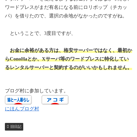
ワードプレスがまだ有名になる前にロリポップ（チカッ
パ）を借りたので、選択の余地がなかったのですがね。
ということで、3度目ですが、
お金に余裕がある方は、格安サーバーではなく、最初か
らConoHaとか、Xサーバ等のワードプレスに特化してい
るレンタルサーバーと契約するのがいいかもしれません。
ブログ村に参加しています。
にほんブログ村
旧日記