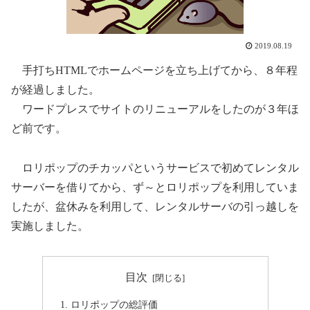
2019.08.19
手打ちHTMLでホームページを立ち上げてから、８年程
が経過しました。
ワードプレスでサイトのリニューアルをしたのが３年ほ
ど前です。
ロリポップのチカッパというサービスで初めてレンタル
サーバーを借りてから、ず～とロリポップを利用していま
したが、盆休みを利用して、レンタルサーバの引っ越しを
実施しました。
目次
ロリポップの総評価