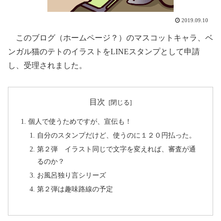
2019.09.10
このブログ（ホームページ？）のマスコットキャラ、ベ
ンガル猫のテトのイラストをLINEスタンプとして申請
し、受理されました。
目次
個人で使うためですが、宣伝も！
自分のスタンプだけど、使うのに１２０円払った。
第２弾 イラスト同じで文字を変えれば、審査が通
るのか？
お風呂独り言シリーズ
第２弾は趣味路線の予定