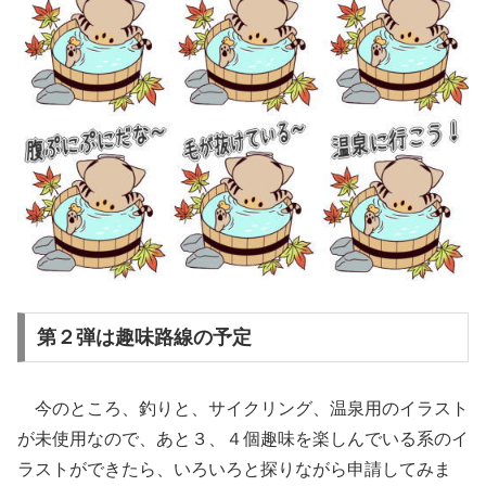
第２弾は趣味路線の予定
今のところ、釣りと、サイクリング、温泉用のイラスト
が未使用なので、あと３、４個趣味を楽しんでいる系のイ
ラストができたら、いろいろと探りながら申請してみま