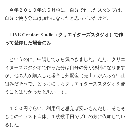
今年２０１９年の６月頃に、自分で作ったスタンプは、
自分で使う分には無料になったと思っていたけど、
LINE Creators Studio（クリエイターズスタジオ）で作
って登録した場合のみ
というのに、申請してから気づきました。ただ、クリエ
イターズスタジオで作った分は自分の分が無料になります
が、他の人が購入した場合も分配金（売上）が入らない仕
組みだそうで、どっちにしろクリエイターズスタジオを使
うことはなかったと思います。
１２０円ぐらい、利用料と思えば安いもんだし、そもそ
もこのイラスト自体、１枚数千円でプロの方に依頼してい
るしね。