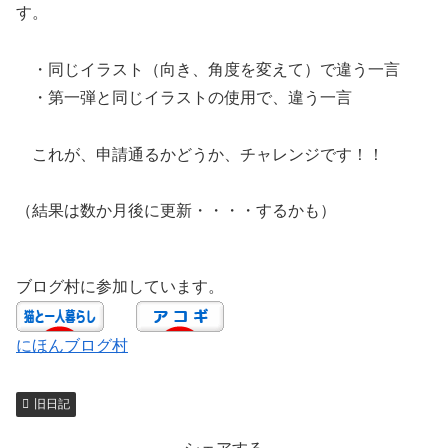
す。
・同じイラスト（向き、角度を変えて）で違う一言
・第一弾と同じイラストの使用で、違う一言
これが、申請通るかどうか、チャレンジです！！
（結果は数か月後に更新・・・・するかも）
ブログ村に参加しています。
にほんブログ村
旧日記