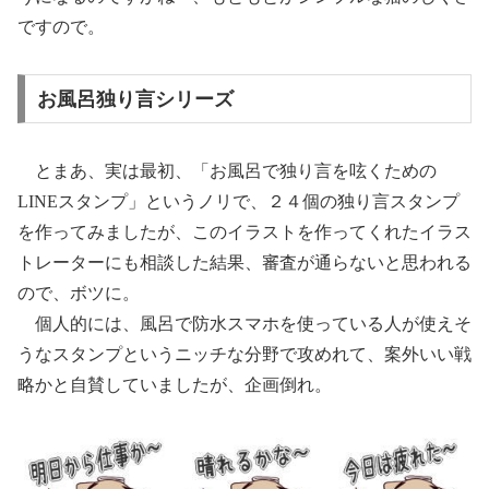
ですので。
お風呂独り言シリーズ
とまあ、実は最初、「お風呂で独り言を呟くための
LINEスタンプ」というノリで、２４個の独り言スタンプ
を作ってみましたが、このイラストを作ってくれたイラス
トレーターにも相談した結果、審査が通らないと思われる
ので、ボツに。
個人的には、風呂で防水スマホを使っている人が使えそ
うなスタンプというニッチな分野で攻めれて、案外いい戦
略かと自賛していましたが、企画倒れ。