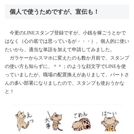
個人で使うためですが、宣伝も！
今更のLINEスタンプ登録ですが、小銭を稼ごうとかで
はなく（心の底では思っているが・・・）、個人的に使い
たいから、適当な単語を加えて申請してみました。
ガラケーからスマホに変えたのも数か月前で、スタンプ
の使い方も知らずに、＾＾；のような顔文字でLINEを使
っていましたが、職場の配置換えがありまして、パートさ
んの多い部署になりましたので、スタンプも使おうかな
と！