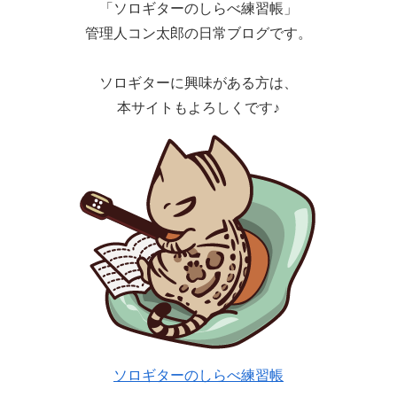
「ソロギターのしらべ練習帳」
管理人コン太郎の日常ブログです。
ソロギターに興味がある方は、
本サイトもよろしくです♪
ソロギターのしらべ練習帳