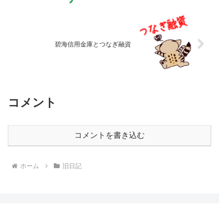
碧海信用金庫とつなぎ融資
コメント
コメントを書き込む
ホーム
旧日記