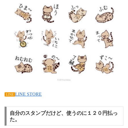
LINE STORE
LINE
自分のスタンプだけど、使うのに１２０円払っ
た。