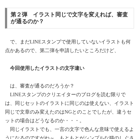
第２弾 イラスト同じで文字を変えれば、審査
が通るのか？
で、まだLINEスタンプで使用していないイラストも何
点かあるので、第二弾を申請したいところだけど、
今回使用したイラストの文字違い
は、審査が通るのだろうか？
LINEスタンプのクリエイターのブログを読む限りで
は、同じセットのイラストに同じのは使えない、イラスト
同じで文章のみ変えたのはNGとのことでしたが、違うセ
ットの場合はどうなるのか・・・。
同じイラストでも、一言の文字で色んな意味で使えるよ
うになるのですがね～、もともとがシンプルな猫のしぐさ