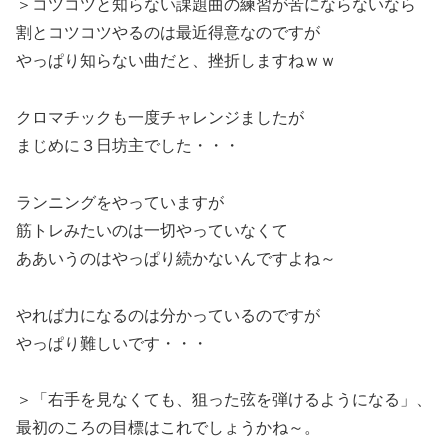
＞コツコツと知らない課題曲の練習が苦にならないなら
割とコツコツやるのは最近得意なのですが
やっぱり知らない曲だと、挫折しますねｗｗ
クロマチックも一度チャレンジましたが
まじめに３日坊主でした・・・
ランニングをやっていますが
筋トレみたいのは一切やっていなくて
ああいうのはやっぱり続かないんですよね～
やれば力になるのは分かっているのですが
やっぱり難しいです・・・
＞「右手を見なくても、狙った弦を弾けるようになる」、
最初のころの目標はこれでしょうかね～。