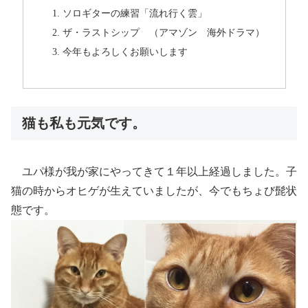
ソロギターの練習「流れ行く雲」
ザ・ラストシップ （アマゾン 海外ドラマ）
今年もよろしくお願いします
猫も私も元気です。
ユパ様が我が家にやってきて１年以上経過しました。子
猫の時からオヒゲが生えていましたが、今でもちょび髭状
態です。