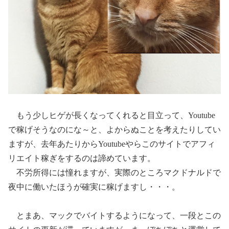
もう少しヒゲが長くなってくれると目立って、Youtube
で稼げそうなのにな～と、よからぬことを考えたりしてい
ますが、去年あたりからYoutubeやらこのサイトでアフィ
リエイト稼ぎをするのは諦めています。
不労所得には憧れますが、実際のところマクドナルドで
夜中に働いたほうが確実に稼げますし・・・。
とまあ、マックでバイトするようになって、一段とこの