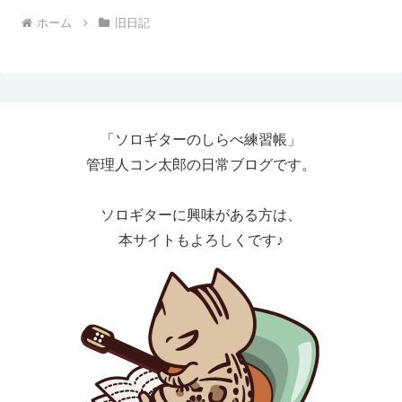
ホーム
旧日記
「ソロギターのしらべ練習帳」
管理人コン太郎の日常ブログです。
ソロギターに興味がある方は、
本サイトもよろしくです♪