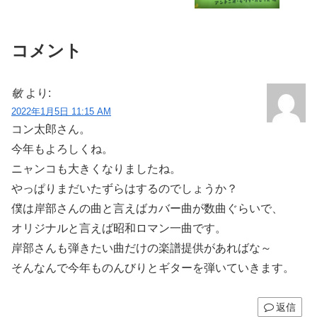
コメント
敏
より:
2022年1月5日 11:15 AM
コン太郎さん。
今年もよろしくね。
ニャンコも大きくなりましたね。
やっぱりまだいたずらはするのでしょうか？
僕は岸部さんの曲と言えばカバー曲が数曲ぐらいで、
オリジナルと言えば昭和ロマン一曲です。
岸部さんも弾きたい曲だけの楽譜提供があればな～
そんなんで今年ものんびりとギターを弾いていきます。
返信