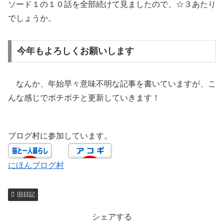
ソード１の１０話を全部続けて見ましたので、☆３あたり
でしょうか。
今年もよろしくお願いします
なんか、年始早々意味不明な記事を書いていますが、こ
んな感じでボチボチと更新していきます！
ブログ村に参加しています。
にほんブログ村
旧日記
シェアする