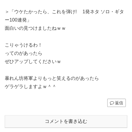
＞「ウケたかったら、これを弾け! 1発ネタ ソロ・ギタ
ー100連発」
面白いの見つけましたねｗｗ
こりゃうけるわ！
ってのがあったら
ぜひアップしてくださいｗ
暴れん坊将軍よりもっと笑えるのがあったら
ゲラゲラしますよｗ＾＾
返信
コメントを書き込む