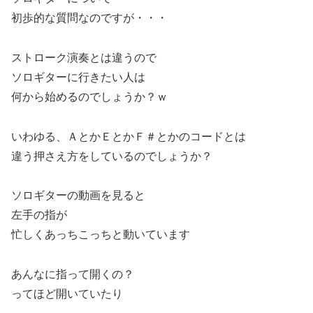
初歩的な質問なのですが・・・
ストローク演奏とは違うので
ソロギターに行きたい人は
何から始めるのでしょうか？ｗ
いわゆる、ＡとかＥとかＦ＃とかのコードとは
違う押さえ方をしているのでしょうか？
ソロギターの動画を見ると
左手の指が
忙しくあっちこっちと動いています
あんなに指って開くの？
ってほど開いていたり