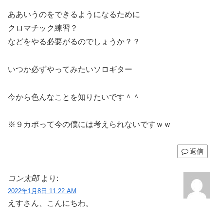
ああいうのをできるようになるために
クロマチック練習？
などをやる必要がるのでしょうか？？
いつか必ずやってみたいソロギター
今から色んなことを知りたいです＾＾
※９カポって今の僕には考えられないですｗｗ
返信
コン太郎
より:
2022年1月8日 11:22 AM
えすさん、こんにちわ。