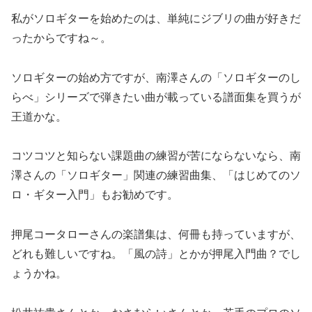
私がソロギターを始めたのは、単純にジブリの曲が好きだ
ったからですね～。
ソロギターの始め方ですが、南澤さんの「ソロギターのし
らべ」シリーズで弾きたい曲が載っている譜面集を買うが
王道かな。
コツコツと知らない課題曲の練習が苦にならないなら、南
澤さんの「ソロギター」関連の練習曲集、「はじめてのソ
ロ・ギター入門」もお勧めです。
押尾コータローさんの楽譜集は、何冊も持っていますが、
どれも難しいですね。「風の詩」とかが押尾入門曲？でし
ょうかね。