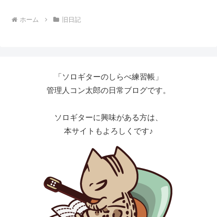
ホーム
旧日記
「ソロギターのしらべ練習帳」
管理人コン太郎の日常ブログです。
ソロギターに興味がある方は、
本サイトもよろしくです♪