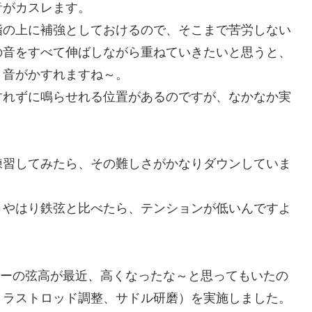
がカスレます。
の上に補強としておけるので、そこまで苦労しない
の音をすべて伸ばしながら重ねていきたいと思うと、
、音がかすれますね～。
れずに鳴らせれる位置があるのですが、なかなか実
習してみたら、その難しさがかなりダウンしていま
やはり鉄弦と比べたら、テンションが低いんですよ
ギターの弦高が最近、高くなったな～と思ってもいたの
トラストロッド調整、サドル研磨）を実施しました。