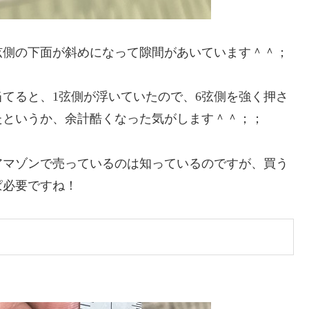
側の下面が斜めになって隙間があいています＾＾；
てると、1弦側が浮いていたので、6弦側を強く押さ
たというか、余計酷くなった気がします＾＾；；
マゾンで売っているのは知っているのですが、買う
ぱ必要ですね！