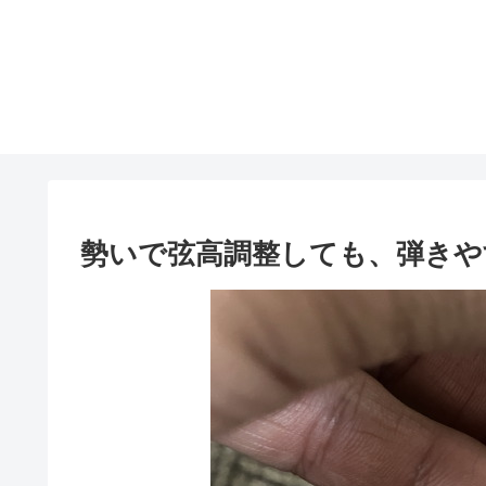
勢いで弦高調整しても、弾きや