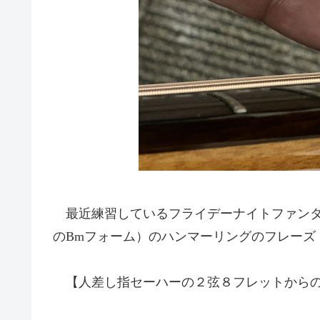
最近練習しているフライデーナイトファンタ
のBmフォーム）のハンマーリングのフレーズ
【人差し指セーハーの２弦８フレットからの