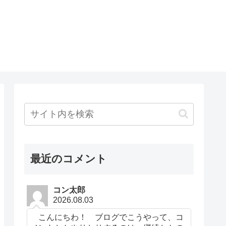
最近のコメント
コン太郎
2026.08.03
こんにちわ！ ブログでこうやって、コ