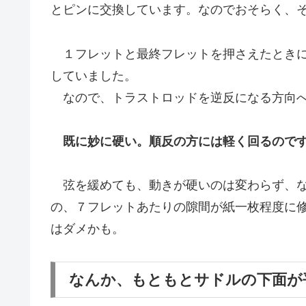
とピンに交換しています。なのでおそらく、そ
１フレットと最終フレットを押さえたときに
していました。
なので、トラストロッドを逆反になる方向へ
既に妙に硬い。順反の方には軽く回るので
弦を緩めても、動きが硬いのは変わらず、な
の、７フレットあたりの隙間が紙一枚程度に
はダメかも。
なんか、もともとサドルの下面が