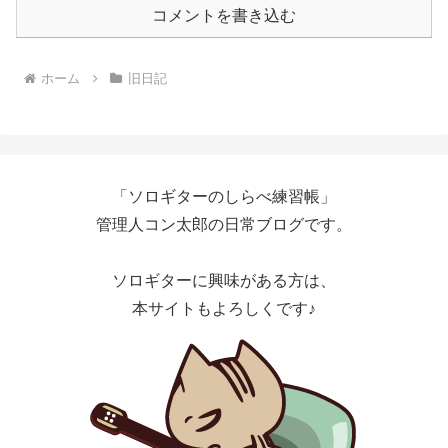
コメントを書き込む
ホーム
旧日記
「ソロギターのしらべ練習帳」
管理人コン太郎の日常ブログです。
ソロギターに興味がある方は、
本サイトもよろしくです♪