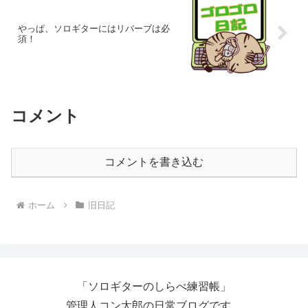
やっぱ、ソロギターにはリバーブは必
須！
コメント
コメントを書き込む
ホーム
旧日記
「ソロギターのしらべ練習帳」
管理人コン太郎の日常ブログです。