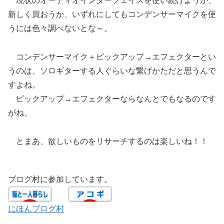
現状のオーディオインターフェイスを使い続けようか、
新しく買おうか、いずれにしてもコンデンサーマイクを使
うには色々調べないとな～。
コンデンサーマイク＋ピックアップ→エフェクターとい
うのは、ソロギターする人ぐらいな繋げかただと思うんで
すよね。
ピックアップ→エフェクターならなんとでもなるのです
がね。
とまあ、欲しいものをリサーチするのは楽しいね！！
ブログ村に参加しています。
にほんブログ村