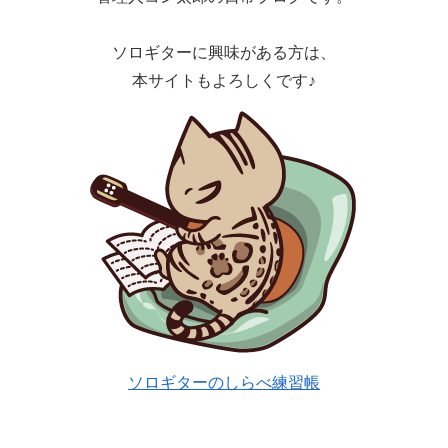
ソロギターに興味がある方は、
本サイトもよろしくです♪
ソロギターのしらべ練習帳