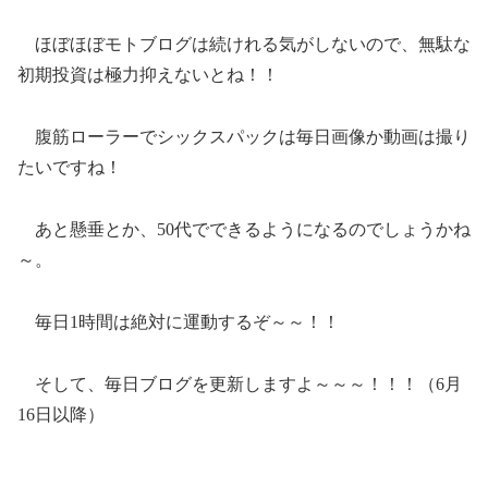
ほぼほぼモトブログは続けれる気がしないので、無駄な
初期投資は極力抑えないとね！！
腹筋ローラーでシックスパックは毎日画像か動画は撮り
たいですね！
あと懸垂とか、50代でできるようになるのでしょうかね
～。
毎日1時間は絶対に運動するぞ～～！！
そして、毎日ブログを更新しますよ～～～！！！（6月
16日以降）