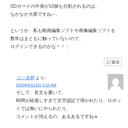
SDカードの中身が10個も分割されるのは、
なかなか大変ですね～。
というか、私も動画編集ソフトや画像編集ソフトを
数年はまともに触っていないので、
ログインできるのかな＾＾；
返信
コン太郎
より:
2026年6月12日 3:53 AM
そして、長文を書いて、
時間が経過しすぎて文字認証で弾かれたり、ロボッ
トでは無いにやられたり、
コメントが消えるの、あるあるですねｗ