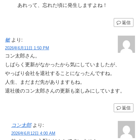
あれって、忘れた頃に発生しますよね！
返信
敏
より:
2026年6月11日 1:50 PM
コン太郎さん。
しばらく更新がなかったから気にしていましたが、
やっぱり会社を退社することになったんですね。
人生、まだまだ先がありますもね。
退社後のコン太郎さんの更新も楽しみにしています。
返信
コン太郎
より:
2026年6月12日 4:00 AM