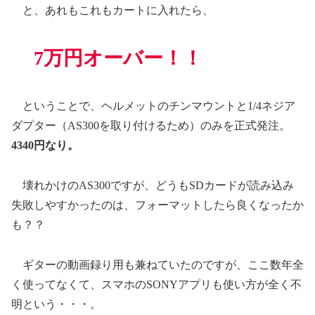
と、あれもこれもカートに入れたら、
7万円オーバー！！
ということで、ヘルメットのチンマウントと1/4ネジア
ダプター（AS300を取り付けるため）のみを正式発注。
4340円なり。
壊れかけのAS300ですが、どうもSDカードが読み込み
失敗しやすかったのは、フォーマットしたら良くなったか
も？？
ギターの動画録り用も兼ねていたのですが、ここ数年全
く使ってなくて、スマホのSONYアプリも使い方が全く不
明という・・・。