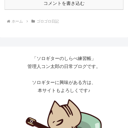
コメントを書き込む
ホーム
ゴロゴロ日記
「ソロギターのしらべ練習帳」
管理人コン太郎の日常ブログです。
ソロギターに興味がある方は、
本サイトもよろしくです♪