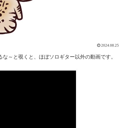
2024.08.25
あるな～と覗くと、ほぼソロギター以外の動画です。