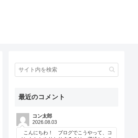
最近のコメント
コン太郎
2026.08.03
こんにちわ！ ブログでこうやって、コ