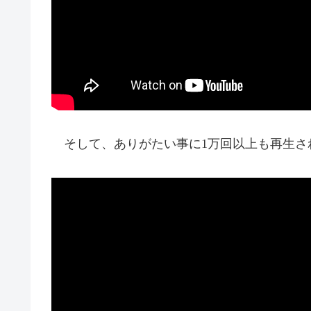
そして、ありがたい事に1万回以上も再生さ