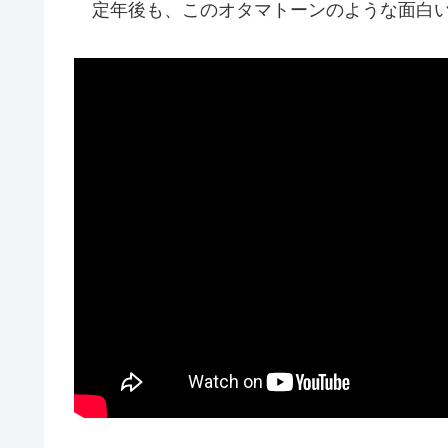
定年後も、このオタマトーンのような面白い