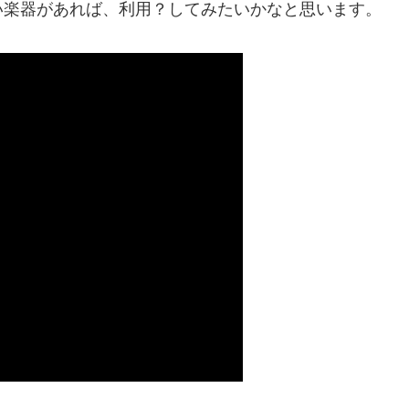
楽器があれば、利用？してみたいかなと思います。