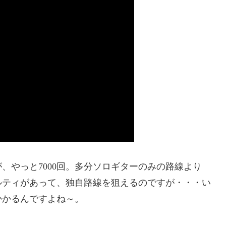
やっと7000回。多分ソロギターのみの路線より
ルティがあって、独自路線を狙えるのですが・・・い
かかるんですよね～。