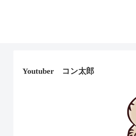
Youtuber コン太郎