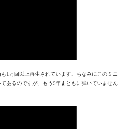
も1万回以上再生されています。ちなみにこのミニ
てあるのですが、もう5年まともに弾いていません