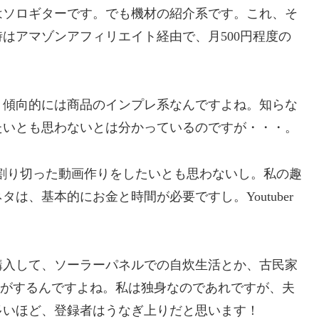
ソロギターです。でも機材の紹介系です。これ、そ
はアマゾンアフィリエイト経由で、月500円程度の
傾向的には商品のインプレ系なんですよね。知らな
たいとも思わないとは分かっているのですが・・・。
、割り切った動画作りをしたいとも思わないし。私の趣
は、基本的にお金と時間が必要ですし。Youtuber
入して、ソーラーパネルでの自炊生活とか、古民家
気がするんですよね。私は独身なのであれですが、夫
多いほど、登録者はうなぎ上りだと思います！