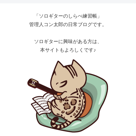
「ソロギターのしらべ練習帳」
管理人コン太郎の日常ブログです。
ソロギターに興味がある方は、
本サイトもよろしくです♪