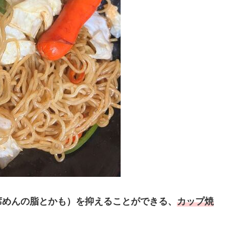
席めんの脂とかも）を抑えることができる、
カップ焼