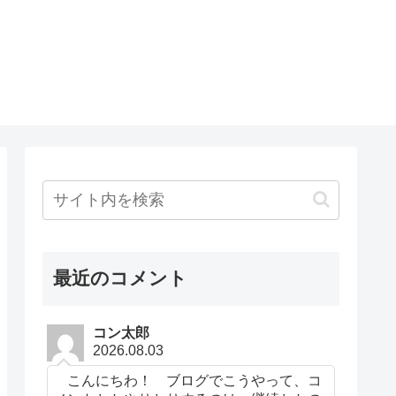
最近のコメント
コン太郎
2026.08.03
こんにちわ！ ブログでこうやって、コ