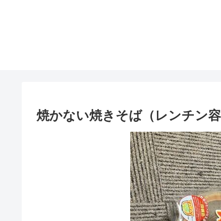
焼かない焼きそば（レンチン容