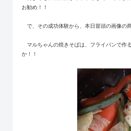
お勧め！！
で、その成功体験から、本日冒頭の画像の商
マルちゃんの焼きそばは、フライパンで作る
か！！