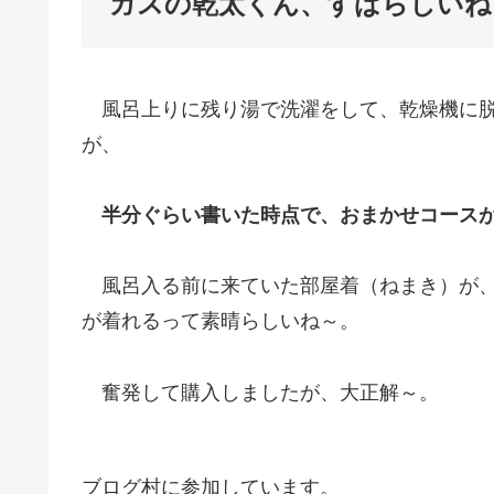
ガスの乾太くん、すばらしいね
風呂上りに残り湯で洗濯をして、乾燥機に脱
が、
半分ぐらい書いた時点で、おまかせコース
風呂入る前に来ていた部屋着（ねまき）が、
が着れるって素晴らしいね～。
奮発して購入しましたが、大正解～。
ブログ村に参加しています。