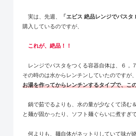
実は、先週、
「エビス 絶品レンジでパスタ PP
購入しているのですが、
これが、絶品！！
レンジでパスタをつくる容器自体は、６，７
その時のは水からレンチンしていたのですが
お湯を作ってからレンチンするタイプで、こ
鍋で茹でるよりも、水の量が少なくて済む＆
と麺が固かったり、ソフト麺ぐらいに煮すぎ
何よりも、麺自体がネットりしていて味が絡