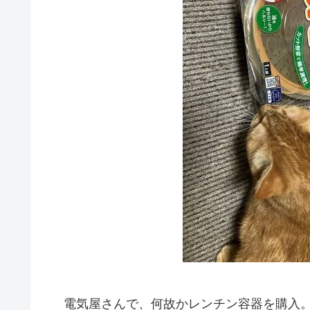
電気屋さんで、何故かレンチン容器を購入