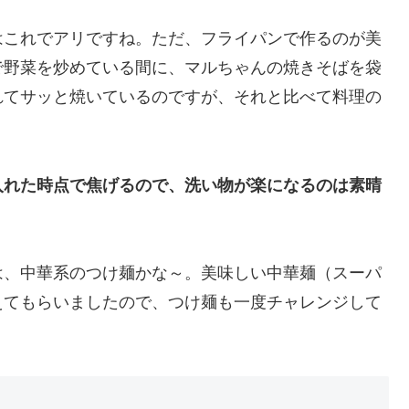
はこれでアリですね。ただ、フライパンで作るのが美
で野菜を炒めている間に、マルちゃんの焼きそばを袋
れてサッと焼いているのですが、それと比べて料理の
入れた時点で焦げるので、洗い物が楽になるのは素晴
、中華系のつけ麺かな～。美味しい中華麺（スーパ
えてもらいましたので、つけ麺も一度チャレンジして
！