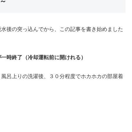
～
水後の突っ込んでから、この記事を書き始めました
が一時終了（冷却運転前に開けれる）
風呂上りの洗濯後、３０分程度でホカホカの部屋着