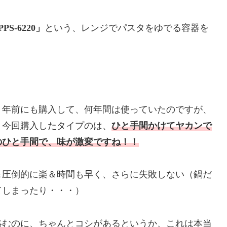
S-6220」
という、レンジでパスタをゆでる容器を
年前にも購入して、何年間は使っていたのですが、
、今回購入したタイプのは、
ひと手間かけてヤカンで
のひと手間で、味が激変ですね！！
圧倒的に楽＆時間も早く、さらに失敗しない（鍋だ
てしまったり・・・）
むのに、ちゃんとコシがあるというか、これは本当