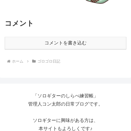
コメント
コメントを書き込む
ホーム
ゴロゴロ日記
「ソロギターのしらべ練習帳」
管理人コン太郎の日常ブログです。
ソロギターに興味がある方は、
本サイトもよろしくです♪