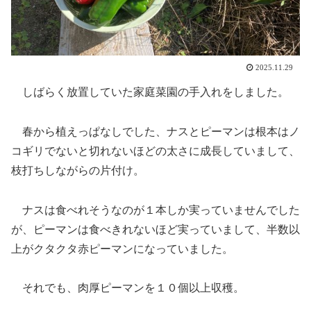
2025.11.29
しばらく放置していた家庭菜園の手入れをしました。
春から植えっぱなしでした、ナスとピーマンは根本はノ
コギリでないと切れないほどの太さに成長していまして、
枝打ちしながらの片付け。
ナスは食べれそうなのが１本しか実っていませんでした
が、ピーマンは食べきれないほど実っていまして、半数以
上がクタクタ赤ピーマンになっていました。
それでも、肉厚ピーマンを１０個以上収穫。