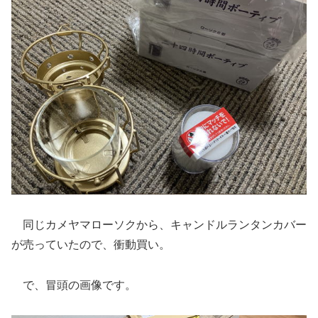
同じカメヤマローソクから、キャンドルランタンカバー
が売っていたので、衝動買い。
で、冒頭の画像です。