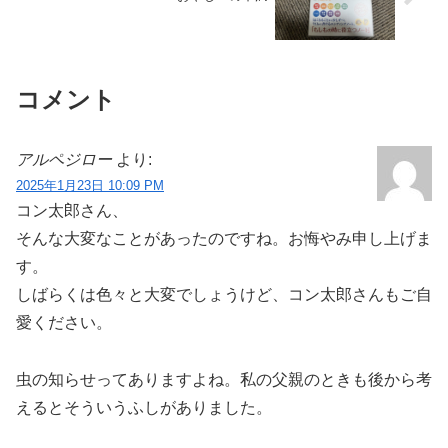
コメント
アルペジロー
より:
2025年1月23日 10:09 PM
コン太郎さん、
そんな大変なことがあったのですね。お悔やみ申し上げま
す。
しばらくは色々と大変でしょうけど、コン太郎さんもご自
愛ください。
虫の知らせってありますよね。私の父親のときも後から考
えるとそういうふしがありました。