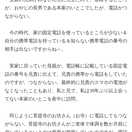
が、おやじの長男である本家のいとこでしたが、電話がつ
ながらない。
今の時代、家の固定電話を使っているところが少ない＆
自分の携帯電話を持っている＆知らない携帯電話の番号の
相手は出ないですからね～。
実家に戻っていた母親が、電話帳に記載している固定電
話の番号を兄貴に伝えて、兄貴の携帯から電話をしていた
のですが、つながらない。最終的に兄貴のスマホの電池が
なくなったこともあり、私と兄で、私は30年ぶり以上会っ
てない本家のいとこを夜中に訪問。
同じように菩提寺のお坊さん（お寺）に電話してもつな
がらない。菩提寺のお坊さんがご老体で体調を数か月前に