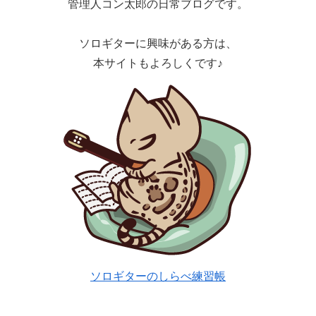
管理人コン太郎の日常ブログです。
ソロギターに興味がある方は、
本サイトもよろしくです♪
ソロギターのしらべ練習帳