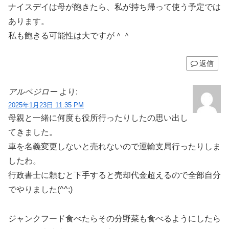
ナイスデイは母が飽きたら、私が持ち帰って使う予定では
あります。
私も飽きる可能性は大ですが＾＾
返信
アルペジロー
より:
2025年1月23日 11:35 PM
母親と一緒に何度も役所行ったりしたの思い出し
てきました。
車を名義変更しないと売れないので運輸支局行ったりしま
したわ。
行政書士に頼むと下手すると売却代金超えるので全部自分
でやりました(^^;)
ジャンクフード食べたらその分野菜も食べるようにしたら