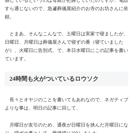
崩しているというのは母親が把握していたのですが、電話
すら通じないので、急遽葬儀屋紹介のお寺のお坊さんに依
頼。
とまあ、そんなこんなで、土曜日は実家で寝ましたが、
日曜日、月曜日は葬儀屋さんで寝ずの番（寝ていました
が）、火曜日に告別式、で、本日水曜日にこの記事を書い
ています。
24時間も火がついているロウソク
長々とオヤジのことを書いてもあれなので、ネガティブ
よりな事は、明日の記事に回して、
月曜日が友引のため、通夜が日曜日を挟んだ月曜日にな