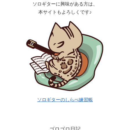
ソロギターに興味がある方は、
本サイトもよろしくです♪
ソロギターのしらべ練習帳
ゴロゴロ日記