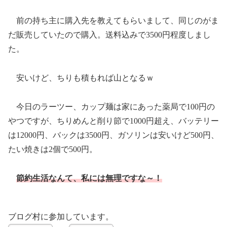
前の持ち主に購入先を教えてもらいまして、同じのがま
だ販売していたので購入。送料込みで3500円程度しまし
た。
安いけど、ちりも積もれば山となるｗ
今日のラーツー、カップ麺は家にあった薬局で100円の
やつですが、ちりめんと削り節で1000円超え、バッテリー
は12000円、バックは3500円、ガソリンは安いけど500円、
たい焼きは2個で500円。
節約生活なんて、私には無理ですな～！
ブログ村に参加しています。