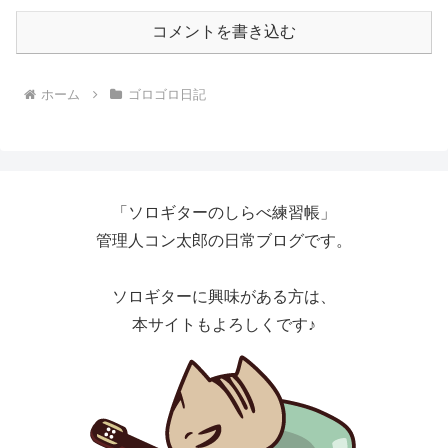
コメントを書き込む
ホーム
ゴロゴロ日記
「ソロギターのしらべ練習帳」
管理人コン太郎の日常ブログです。
ソロギターに興味がある方は、
本サイトもよろしくです♪