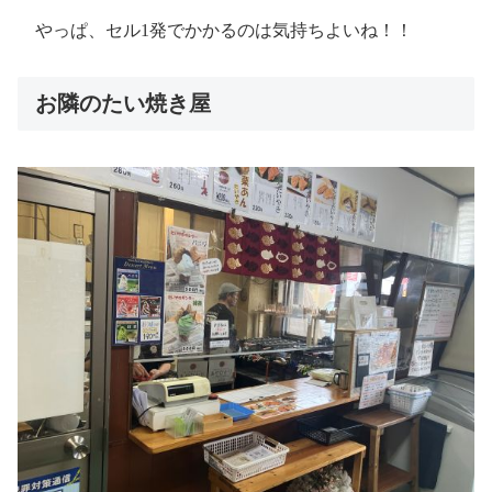
やっぱ、セル1発でかかるのは気持ちよいね！！
お隣のたい焼き屋