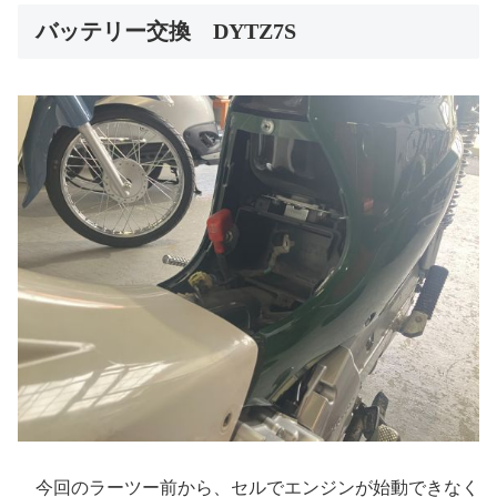
バッテリー交換 DYTZ7S
今回のラーツー前から、セルでエンジンが始動できなく