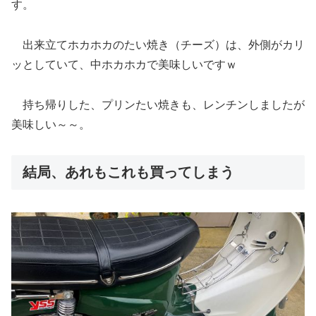
す。
出来立てホカホカのたい焼き（チーズ）は、外側がカリ
ッとしていて、中ホカホカで美味しいですｗ
持ち帰りした、プリンたい焼きも、レンチンしましたが
美味しい～～。
結局、あれもこれも買ってしまう