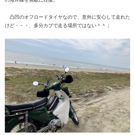
凸凹のオフロードタイヤなので、意外に安心して走れた
けど・・・、多分カブで走る場所ではない＾＾；