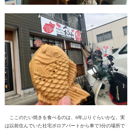
ここのたい焼きを食べるのは、6年ぶりぐらいかな。実
は以前住んでいた社宅ボロアパートから車で3分の場所で