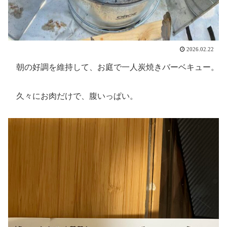
2026.02.22
朝の好調を維持して、お庭で一人炭焼きバーベキュー。
久々にお肉だけで、腹いっぱい。