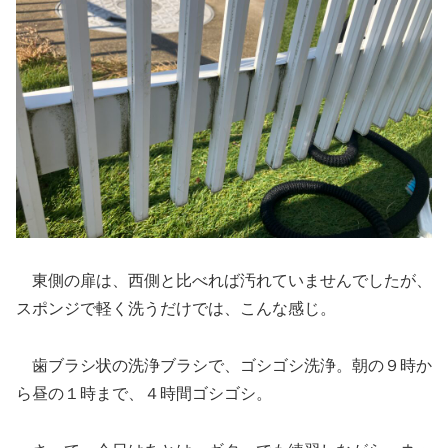
東側の扉は、西側と比べれば汚れていませんでしたが、
スポンジで軽く洗うだけでは、こんな感じ。
歯ブラシ状の洗浄ブラシで、ゴシゴシ洗浄。朝の９時か
ら昼の１時まで、４時間ゴシゴシ。