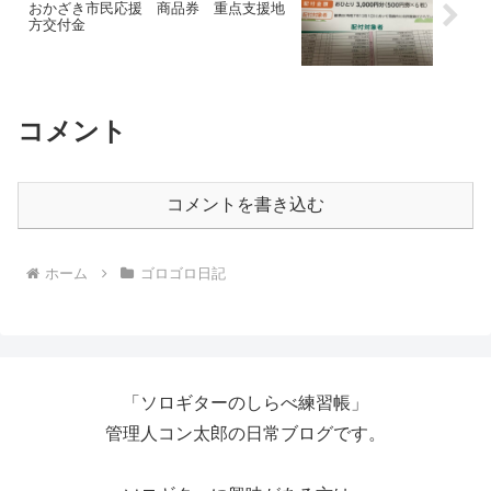
おかざき市民応援 商品券 重点支援地
方交付金
コメント
コメントを書き込む
ホーム
ゴロゴロ日記
「ソロギターのしらべ練習帳」
管理人コン太郎の日常ブログです。