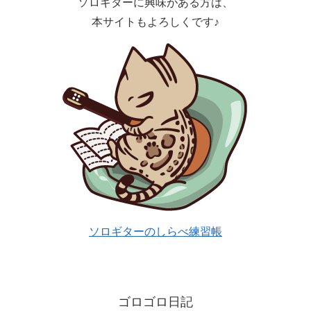
ソロギターに興味がある方は、
本サイトもよろしくです♪
ソロギターのしらべ練習帳
ゴロゴロ日記