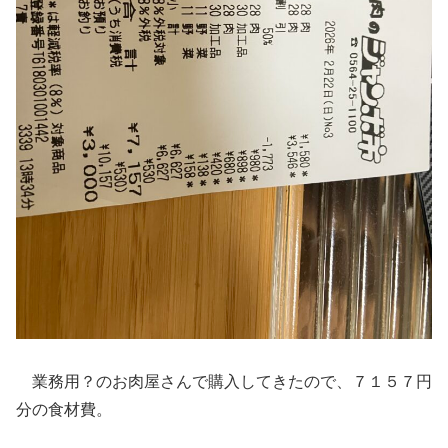
業務用？のお肉屋さんで購入してきたので、７１５７円
分の食材費。