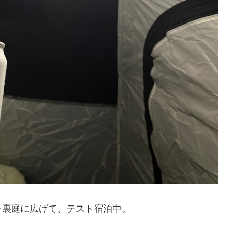
を裏庭に広げて、テスト宿泊中。