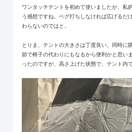
ワンタッチテントを初めて使いましたが、私
う感想ですね。ペグ打ちしなければ広げるだ
わらないのではと。
とりま、テントの大きさは丁度良い。同時に購
節で椅子の代わりにもなるから便利かと思い
ったのですが、高さ上げた状態で、テント内で座