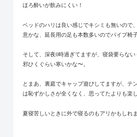
ほろ酔いが飲みにくい！
ベッドのハリは良い感じでキシミも無いので
意かな、延長用の足も本数多いのでパイプ椅
そして、深夜0時過ぎてますが、寝袋要らない
邪ひくぐらい寒いかな〜。
とまあ、裏庭でキャップ遊びしてますが、テ
は恥ずかしさが全くなく、思ってたよりも楽
夏寝苦しいときに外で寝るのもアリかもしれ