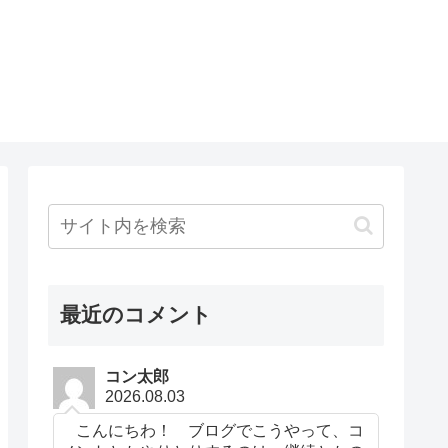
最近のコメント
コン太郎
2026.08.03
こんにちわ！ ブログでこうやって、コ