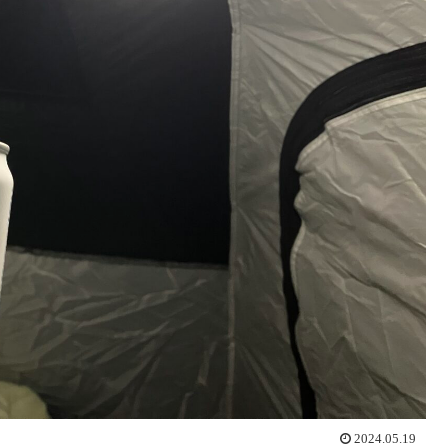
2024.05.19