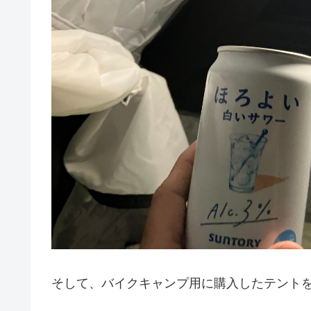
そして、バイクキャンプ用に購入したテント