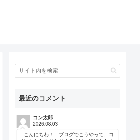
最近のコメント
コン太郎
2026.08.03
こんにちわ！ ブログでこうやって、コ