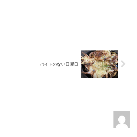
バイトのない日曜日