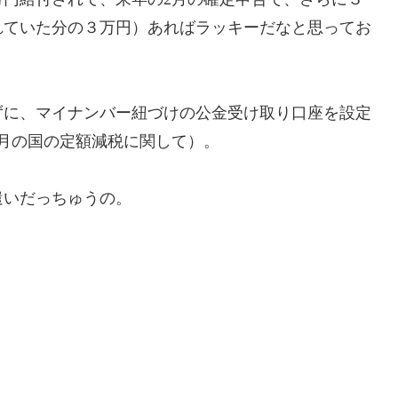
れていた分の３万円）あればラッキーだなと思ってお
に、マイナンバー紐づけの公金受け取り口座を設定
月の国の定額減税に関して）。
いだっちゅうの。