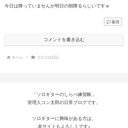
今日は降っていませんが明日の朝降るらしいですｗ
返信
コメントを書き込む
ホーム
ゴロゴロ日記
「ソロギターのしらべ練習帳」
管理人コン太郎の日常ブログです。
ソロギターに興味がある方は、
本サイトもよろしくです♪