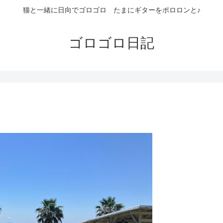
猫と一緒に日向でゴロゴロ たまにギターをポロロンと♪
ゴロゴロ日記