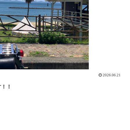
2026.06.21
す！！