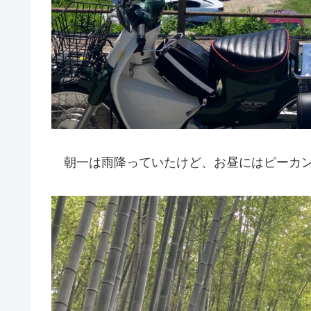
朝一は雨降っていたけど、お昼にはピーカン