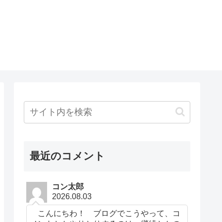
最近のコメント
コン太郎
2026.08.03
こんにちわ！ ブログでこうやって、コ