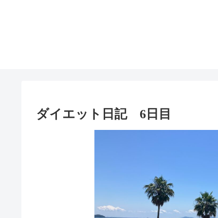
ダイエット日記 6日目