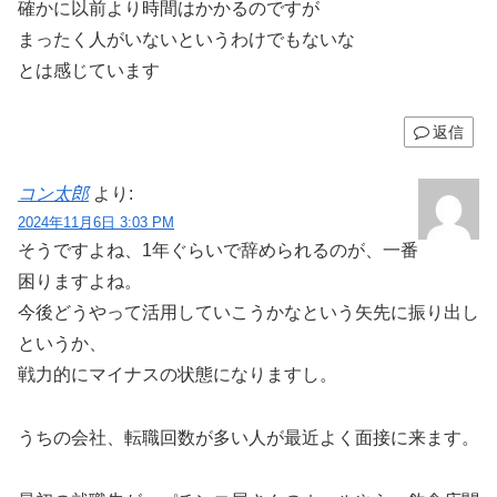
確かに以前より時間はかかるのですが
まったく人がいないというわけでもないな
とは感じています
返信
コン太郎
より:
2024年11月6日 3:03 PM
そうですよね、1年ぐらいで辞められるのが、一番
困りますよね。
今後どうやって活用していこうかなという矢先に振り出し
というか、
戦力的にマイナスの状態になりますし。
うちの会社、転職回数が多い人が最近よく面接に来ます。