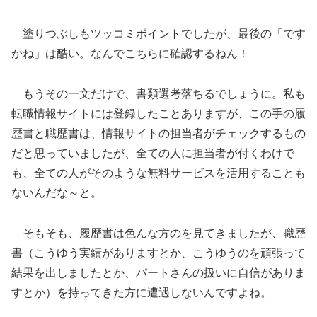
塗りつぶしもツッコミポイントでしたが、最後の「です
かね」は酷い。なんでこちらに確認するねん！
もうその一文だけで、書類選考落ちるでしょうに。私も
転職情報サイトには登録したことありますが、この手の履
歴書と職歴書は、情報サイトの担当者がチェックするもの
だと思っていましたが、全ての人に担当者が付くわけで
も、全ての人がそのような無料サービスを活用することも
ないんだな～と。
そもそも、履歴書は色んな方のを見てきましたが、職歴
書（こうゆう実績がありますとか、こうゆうのを頑張って
結果を出しましたとか、パートさんの扱いに自信がありま
すとか）を持ってきた方に遭遇しないんですよね。