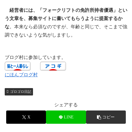
経営者には、「フォークリフトの免許所持者優遇」とい
う文章を、募集サイトに書いてもらうように提案するか
な
。本来なら必須なのですが、年齢と同じで、そこまで強
調できないような気がしますし。
ブログ村に参加しています。
にほんブログ村
ゴロゴロ日記
シェアする
X
LINE
コピー