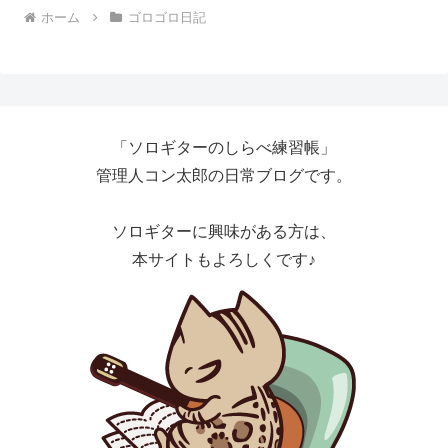
ホーム
ゴロゴロ日記
「ソロギターのしらべ練習帳」
管理人コン太郎の日常ブログです。
ソロギターに興味がある方は、
本サイトもよろしくです♪