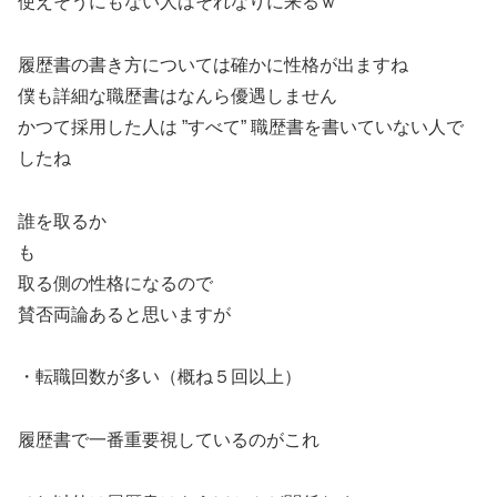
使えそうにもない人はそれなりに来るｗ
履歴書の書き方については確かに性格が出ますね
僕も詳細な職歴書はなんら優遇しません
かつて採用した人は ”すべて” 職歴書を書いていない人で
したね
誰を取るか
も
取る側の性格になるので
賛否両論あると思いますが
・転職回数が多い（概ね５回以上）
履歴書で一番重要視しているのがこれ