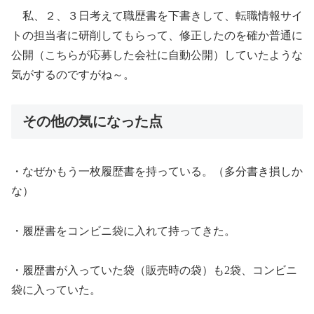
私、２、３日考えて職歴書を下書きして、転職情報サイ
トの担当者に研削してもらって、修正したのを確か普通に
公開（こちらが応募した会社に自動公開）していたような
気がするのですがね～。
その他の気になった点
・なぜかもう一枚履歴書を持っている。（多分書き損しか
な）
・履歴書をコンビニ袋に入れて持ってきた。
・履歴書が入っていた袋（販売時の袋）も2袋、コンビニ
袋に入っていた。