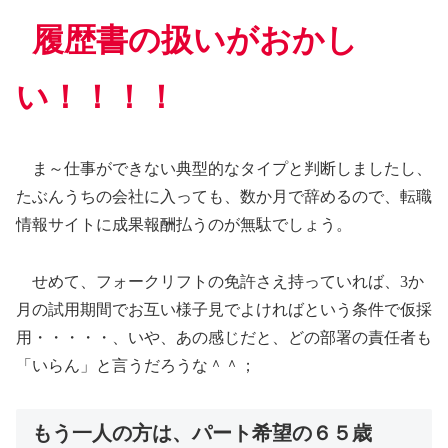
履歴書の扱いがおかし
い！！！！
ま～仕事ができない典型的なタイプと判断しましたし、
たぶんうちの会社に入っても、数か月で辞めるので、転職
情報サイトに成果報酬払うのが無駄でしょう。
せめて、フォークリフトの免許さえ持っていれば、3か
月の試用期間でお互い様子見でよければという条件で仮採
用・・・・・、いや、あの感じだと、どの部署の責任者も
「いらん」と言うだろうな＾＾；
もう一人の方は、パート希望の６５歳