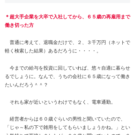
＊超大手企業を大卒で入社してから、６５歳の再雇用まで
働き切った方
普通に考えて、退職金だけで、２、３千万円（ネットで
軽く検索した結果）あるだろうに・・・・。
今までの給与を投資に回していれば、悠々自適に暮らせ
るでしょうに。なんで、うちの会社に６５歳になって働き
たいんだろう＾＾？
それも家が近いというわけでもなく、電車通勤。
経営者からは６０歳ぐらいの男性と聞いていたので、
「じゃ～私の下で雑用をしてもらいましょうかね。」とい