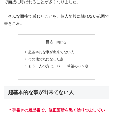
で面接に呼ばれることが多くなりました。
そんな面接で感じたことを、個人情報に触れない範囲で
書きこみ。
目次
超基本的な事が出来てない人
その他の気になった点
もう一人の方は、パート希望の６５歳
超基本的な事が出来てない人
＊
手書きの履歴書で、修正箇所を黒く塗りつぶしてい