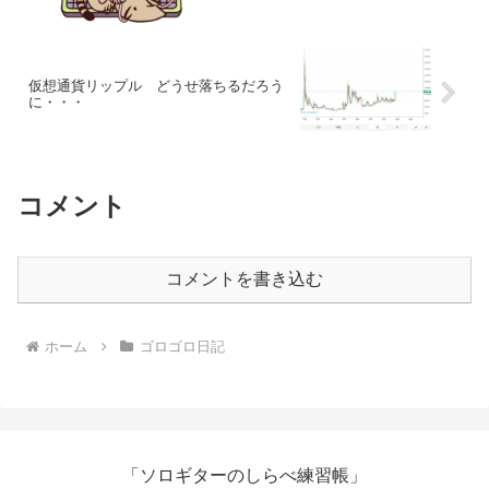
仮想通貨リップル どうせ落ちるだろう
に・・・
コメント
コメントを書き込む
ホーム
ゴロゴロ日記
「ソロギターのしらべ練習帳」