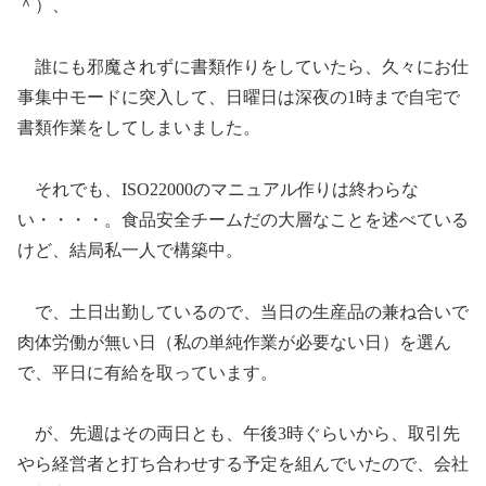
＾）、
誰にも邪魔されずに書類作りをしていたら、久々にお仕
事集中モードに突入して、日曜日は深夜の1時まで自宅で
書類作業をしてしまいました。
それでも、ISO22000のマニュアル作りは終わらな
い・・・・。食品安全チームだの大層なことを述べている
けど、結局私一人で構築中。
で、土日出勤しているので、当日の生産品の兼ね合いで
肉体労働が無い日（私の単純作業が必要ない日）を選ん
で、平日に有給を取っています。
が、先週はその両日とも、午後3時ぐらいから、取引先
やら経営者と打ち合わせする予定を組んでいたので、会社