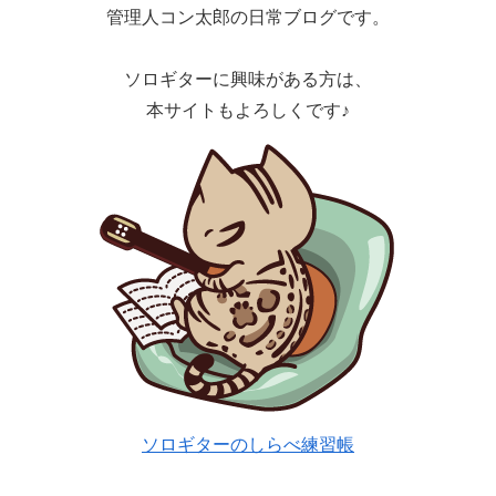
管理人コン太郎の日常ブログです。
ソロギターに興味がある方は、
本サイトもよろしくです♪
ソロギターのしらべ練習帳