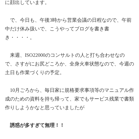
に顔出しています。
で、今日も、午後3時から営業会議の日程なので、午前
中だけ休み扱いで、こうやってブログを書き書
き・・・・。
来週、ISO22000のコンサルトの人と打ち合わせなの
で、さすがにお尻どころか、全身火車状態なので、今週の
土日も作業づくりの予定。
10月ごろから、毎日家に規格要求事項等のマニュアル作
成のための資料を持ち帰って、家でもサービス残業で書類
作りしようかなと思っていましたが
誘惑が多すぎて無理！！