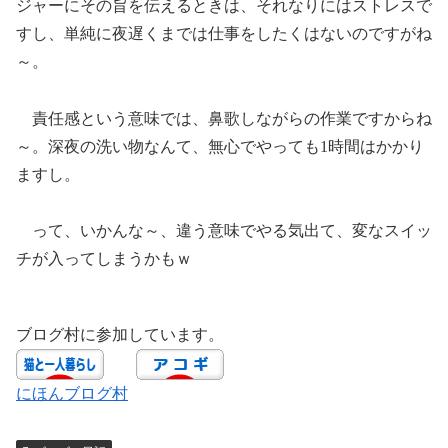
ジャーにその旨を伝えるときは、それなりにはストレスで
すし、単純に夜遅くまでは仕事をしたくはないのですがね
～。
責任感という意味では、鼻歌しながらの作業ですからね
～。深夜の洗い物なんて、無心でやっても1時間はかかり
ますし。
って、いかんな～、違う意味でやる気出て、変なスイッ
チが入ってしまうかもｗ
ブログ村に参加しています。
にほんブログ村