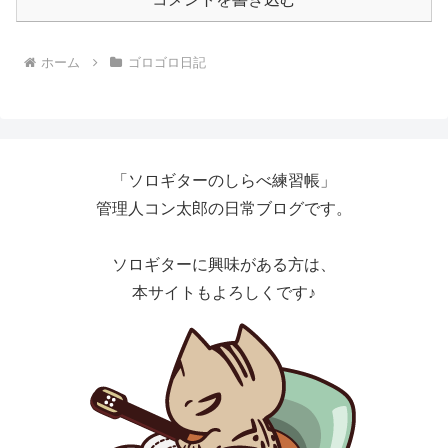
ホーム
ゴロゴロ日記
「ソロギターのしらべ練習帳」
管理人コン太郎の日常ブログです。
ソロギターに興味がある方は、
本サイトもよろしくです♪