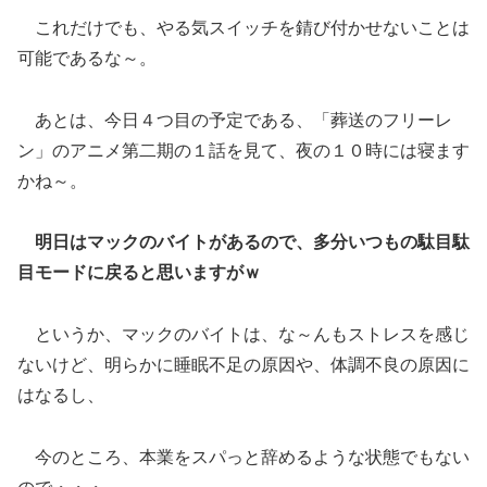
これだけでも、やる気スイッチを錆び付かせないことは
可能であるな～。
あとは、今日４つ目の予定である、「葬送のフリーレ
ン」のアニメ第二期の１話を見て、夜の１０時には寝ます
かね～。
明日はマックのバイトがあるので、多分いつもの駄目駄
目モードに戻ると思いますがｗ
というか、マックのバイトは、な～んもストレスを感じ
ないけど、明らかに睡眠不足の原因や、体調不良の原因に
はなるし、
今のところ、本業をスパっと辞めるような状態でもない