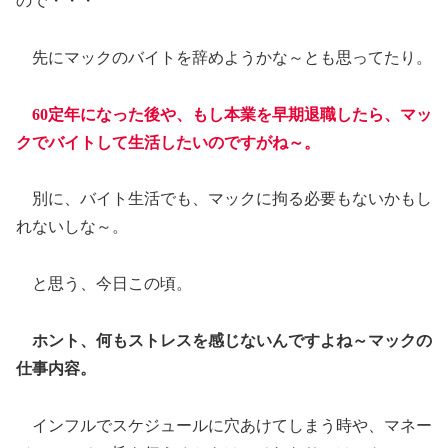
ので・・・
先にマックのバイトを辞めようかな～とも思ってたり。
60定年になった後や、もし本業を早期退職したら、マッ
クでバイトして生活したいのですがね～。
別に、バイト生活でも、マックに拘る必要もないかもし
れないしな～。
と思う、今日この頃。
ホント、何もストレスを感じないんですよね～マックの
仕事内容。
インフルでスケジュールに穴あけてしまう時や、マネー