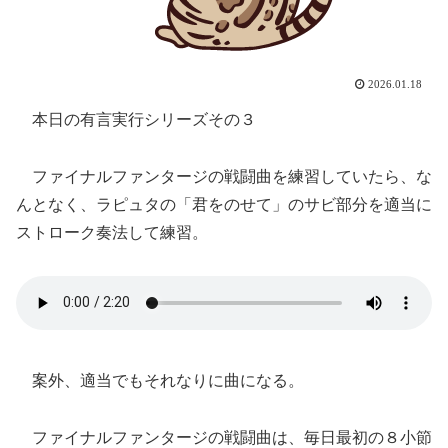
2026.01.18
本日の有言実行シリーズその３
ファイナルファンタージの戦闘曲を練習していたら、な
んとなく、ラピュタの「君をのせて」のサビ部分を適当に
ストローク奏法して練習。
案外、適当でもそれなりに曲になる。
ファイナルファンタージの戦闘曲は、毎日最初の８小節