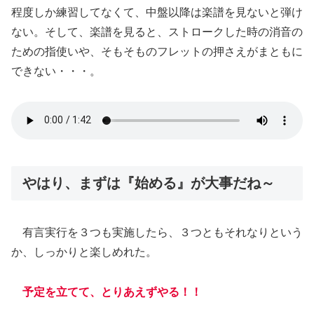
程度しか練習してなくて、中盤以降は楽譜を見ないと弾け
ない。そして、楽譜を見ると、ストロークした時の消音の
ための指使いや、そもそものフレットの押さえがまともに
できない・・・。
やはり、まずは『始める』が大事だね～
有言実行を３つも実施したら、３つともそれなりという
か、しっかりと楽しめれた。
予定を立てて、とりあえずやる！！