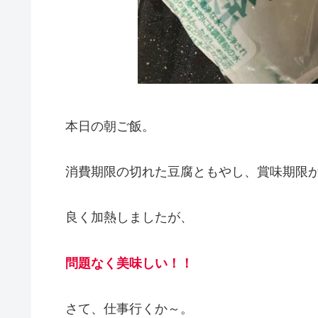
本日の朝ご飯。
消費期限の切れた豆腐ともやし、賞味期限が
良く加熱しましたが、
問題なく美味しい！！
さて、仕事行くか～。