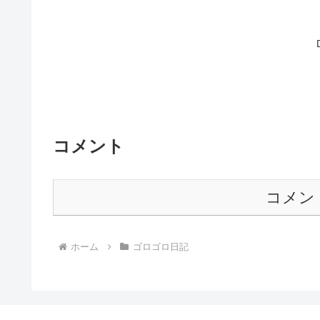
コメント
コメン
ホーム
ゴロゴロ日記