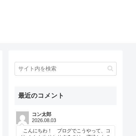
最近のコメント
コン太郎
2026.08.03
こんにちわ！ ブログでこうやって、コ