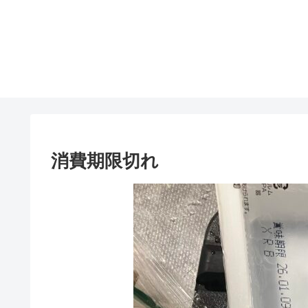
消費期限切れ