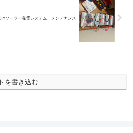
DIYソーラー発電システム メンテナンス
トを書き込む