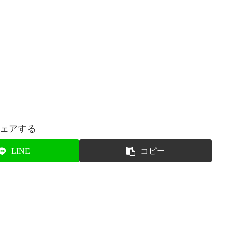
ェアする
LINE
コピー