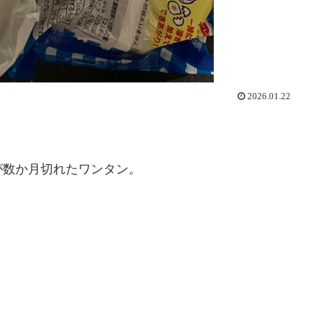
2026.01.22
数か月切れたワンタン。