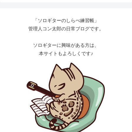
「ソロギターのしらべ練習帳」
管理人コン太郎の日常ブログです。
ソロギターに興味がある方は、
本サイトもよろしくです♪