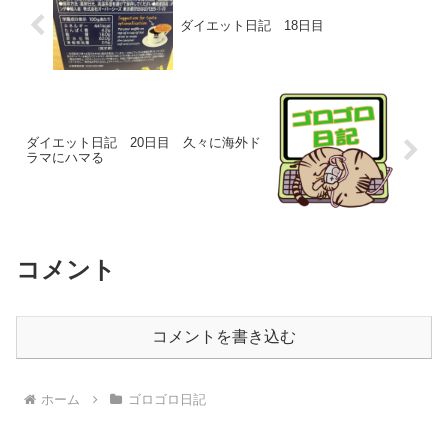
ダイエット日記 18日目
ダイエット日記 20日目 久々に海外ド
ラマにハマる
コメント
コメントを書き込む
ホーム
ゴロゴロ日記