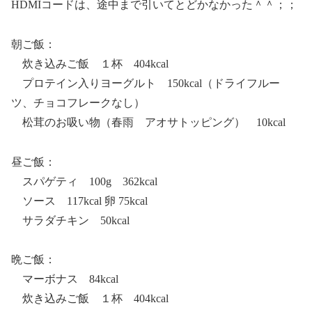
HDMIコードは、途中まで引いてとどかなかった＾＾；；
朝ご飯：
炊き込みご飯 １杯 404kcal
プロテイン入りヨーグルト 150kcal（ドライフルー
ツ、チョコフレークなし）
松茸のお吸い物（春雨 アオサトッピング） 10kcal
昼ご飯：
スパゲティ 100g 362kcal
ソース 117kcal 卵 75kcal
サラダチキン 50kcal
晩ご飯：
マーボナス 84kcal
炊き込みご飯 １杯 404kcal