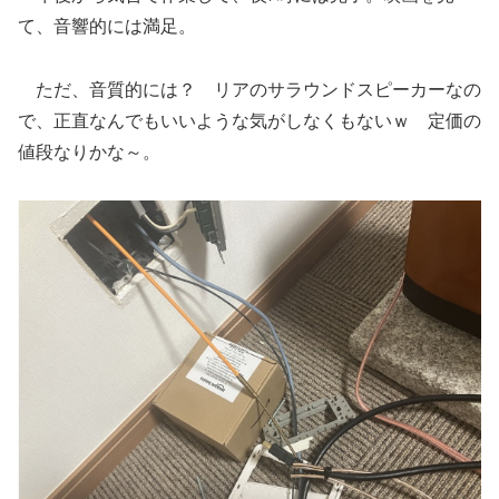
て、音響的には満足。
ただ、音質的には？ リアのサラウンドスピーカーなの
で、正直なんでもいいような気がしなくもないｗ 定価の
値段なりかな～。