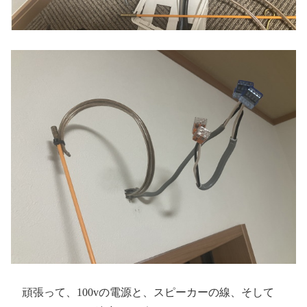
頑張って、100vの電源と、スピーカーの線、そして