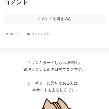
コメント
コメントを書き込む
ホーム
ゴロゴロ日記
「ソロギターのしらべ練習帳」
管理人コン太郎の日常ブログです。
ソロギターに興味がある方は、
本サイトもよろしくです♪