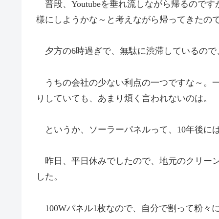
普段、Youtubeを垂れ流しながら帰るので
様にしようかな～と考えながら帰ってきたの
夕方の6時過ぎで、無駄に渋滞しているので
うちの会社の少ない利点の一つですな～。一
りしていても、あまり煩く言われないのは。
というか、ソーラーパネルって、10年後に
昨日、平日休みでしたので、地元のクリーン
した。
100Wパネル1枚なので、自分で割って粉々