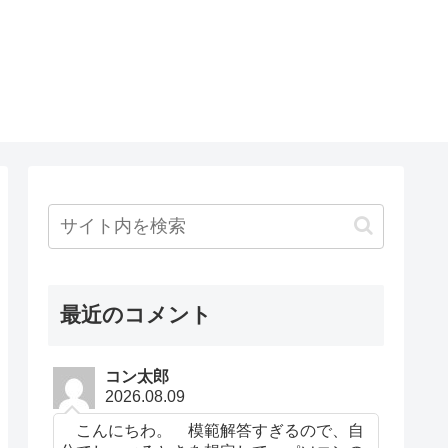
最近のコメント
コン太郎
2026.08.09
こんにちわ。 模範解答すぎるので、自