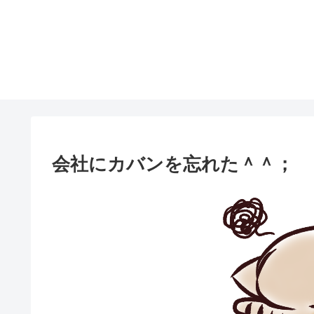
会社にカバンを忘れた＾＾；