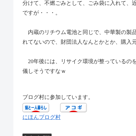
分けて、不燃ごみとして、ごみ袋に入れて、
ですが・・・。
内蔵のリチウム電池と同じで、中華製の製品
れてないので、財団法人なんとかとか、購入
20年後には、リサイク環境が整っているの
儀しそうですなｗ
ブログ村に参加しています。
にほんブログ村