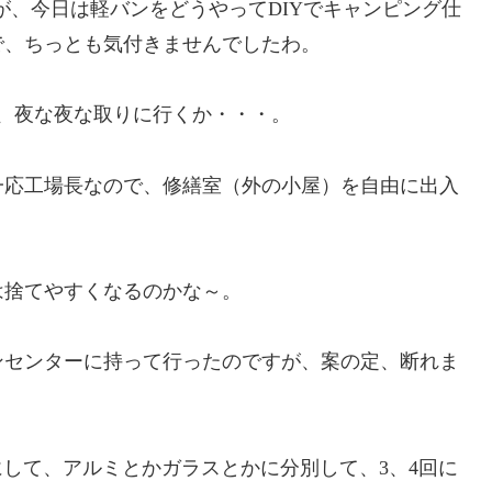
すが、今日は軽バンをどうやってDIYでキャンピング仕
で、ちっとも気付きませんでしたわ。
、夜な夜な取りに行くか・・・。
応工場長なので、修繕室（外の小屋）を自由に出入
は捨てやすくなるのかな～。
センターに持って行ったのですが、案の定、断れま
にして、アルミとかガラスとかに分別して、3、4回に