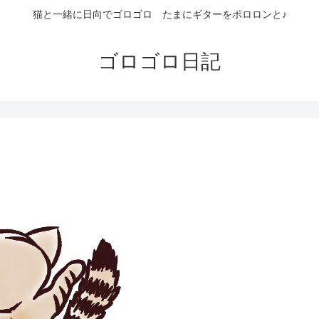
猫と一緒に日向でゴロゴロ たまにギターをポロロンと♪
ゴロゴロ日記