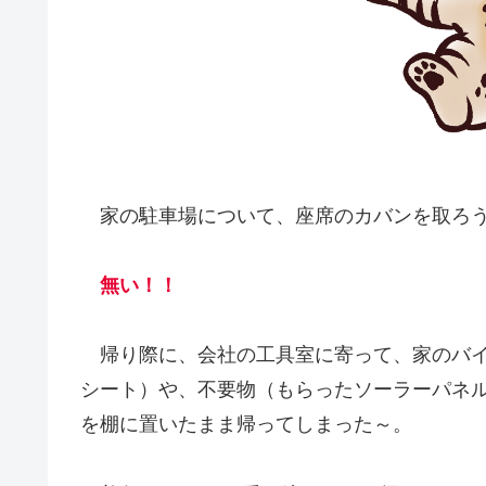
家の駐車場について、座席のカバンを取ろ
無い！！
帰り際に、会社の工具室に寄って、家のバイ
シート）や、不要物（もらったソーラーパネ
を棚に置いたまま帰ってしまった～。