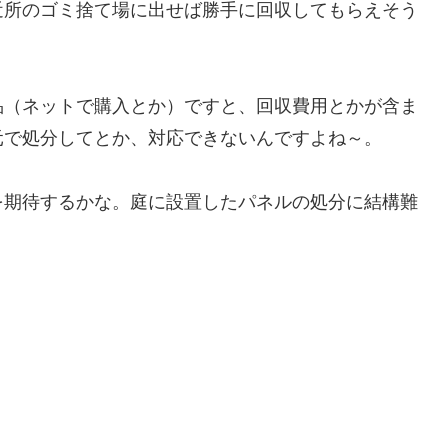
近所のゴミ捨て場に出せば勝手に回収してもらえそう
（ネットで購入とか）ですと、回収費用とかが含ま
元で処分してとか、対応できないんですよね～。
を期待するかな。庭に設置したパネルの処分に結構難