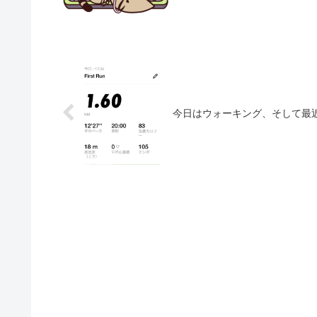
今日はウォーキング、そして最