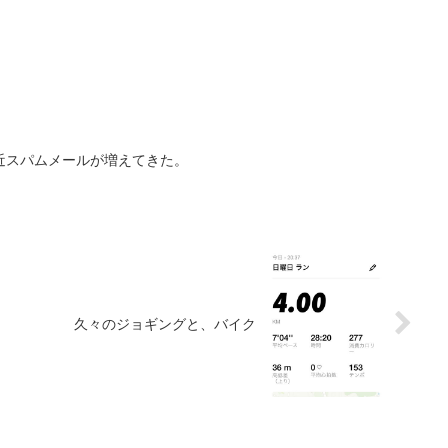
近スパムメールが増えてきた。
久々のジョギングと、バイク