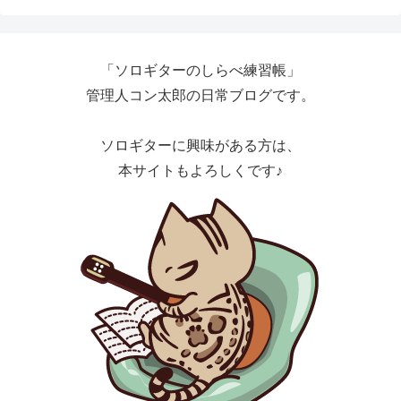
「ソロギターのしらべ練習帳」
管理人コン太郎の日常ブログです。
ソロギターに興味がある方は、
本サイトもよろしくです♪